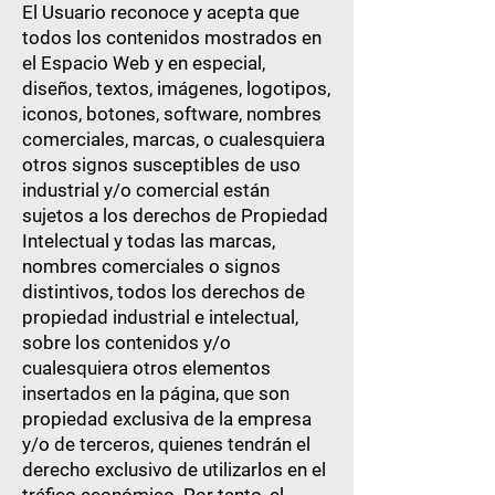
El Usuario reconoce y acepta que
todos los contenidos mostrados en
el Espacio Web y en especial,
diseños, textos, imágenes, logotipos,
iconos, botones, software, nombres
comerciales, marcas, o cualesquiera
otros signos susceptibles de uso
industrial y/o comercial están
sujetos a los derechos de Propiedad
Intelectual y todas las marcas,
nombres comerciales o signos
distintivos, todos los derechos de
propiedad industrial e intelectual,
sobre los contenidos y/o
cualesquiera otros elementos
insertados en la página, que son
propiedad exclusiva de la empresa
y/o de terceros, quienes tendrán el
derecho exclusivo de utilizarlos en el