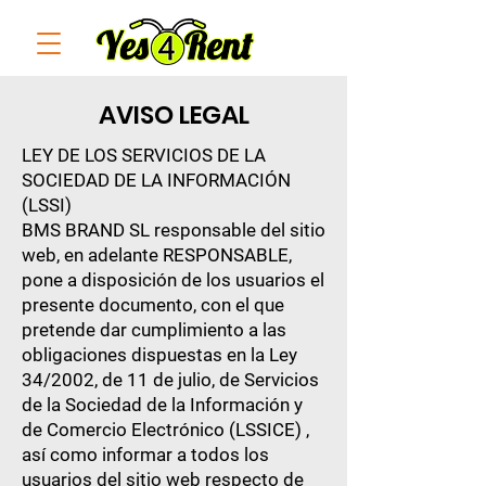
AVISO LEGAL
LEY DE LOS SERVICIOS DE LA
SOCIEDAD DE LA INFORMACIÓN
(LSSI)
BMS BRAND SL responsable del sitio
web, en adelante RESPONSABLE,
pone a disposición de los usuarios el
presente documento, con el que
pretende dar cumplimiento a las
obligaciones dispuestas en la Ley
34/2002, de 11 de julio, de Servicios
de la Sociedad de la Información y
de Comercio Electrónico (LSSICE) ,
así como informar a todos los
usuarios del sitio web respecto de