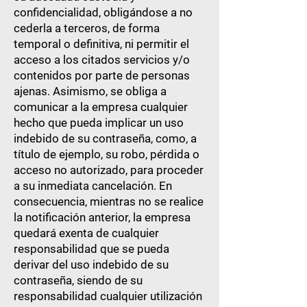
confidencialidad, obligándose a no
cederla a terceros, de forma
temporal o definitiva, ni permitir el
acceso a los citados servicios y/o
contenidos por parte de personas
ajenas. Asimismo, se obliga a
comunicar a la empresa cualquier
hecho que pueda implicar un uso
indebido de su contraseña, como, a
título de ejemplo, su robo, pérdida o
acceso no autorizado, para proceder
a su inmediata cancelación. En
consecuencia, mientras no se realice
la notificación anterior, la empresa
quedará exenta de cualquier
responsabilidad que se pueda
derivar del uso indebido de su
contraseña, siendo de su
responsabilidad cualquier utilización