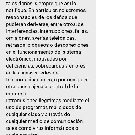
tales daños, siempre que así lo
notifique. En particular, no seremos
responsables de los daños que
pudieran derivarse, entre otros, de:
Interferencias, interrupciones, fallas,
omisiones, averías telefónicas,
retrasos, bloqueos o desconexiones
en el funcionamiento del sistema
electrónico, motivadas por
deficiencias, sobrecargas y errores
en las líneas y redes de
telecomunicaciones, o por cualquier
otra causa ajena al control de la
empresa.
Intromisiones ilegítimas mediante el
uso de programas maliciosos de
cualquier clase y a través de
cualquier medio de comunicación,
tales como virus informáticos o