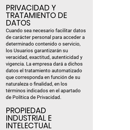
PRIVACIDAD Y
TRATAMIENTO DE
DATOS
Cuando sea necesario facilitar datos
de carácter personal para acceder a
determinado contenido o servicio,
los Usuarios garantizarán su
veracidad, exactitud, autenticidad y
vigencia. La empresa dará a dichos
datos el tratamiento automatizado
que corresponda en función de su
naturaleza o finalidad, en los
términos indicados en el apartado
de Política de Privacidad.
PROPIEDAD
INDUSTRIAL E
INTELECTUAL