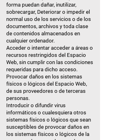
forma puedan dañar, inutilizar,
sobrecargar, Deteriorar o impedir el
normal uso de los servicios o de los
documentos, archivos y toda clase
de contenidos almacenados en
cualquier ordenador.
Acceder o intentar acceder a áreas o
recursos restringidos del Espacio
Web, sin cumplir con las condiciones
requeridas para dicho acceso.
Provocar daños en los sistemas
físicos o lógicos del Espacio Web,
de sus proveedores o de terceras
personas.
Introducir o difundir virus
informáticos o cualesquiera otros
sistemas físicos o lógicos que sean
susceptibles de provocar daños en
los sistemas físicos o lógicos de la