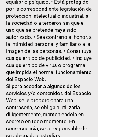
equilibrio psíquico. • Está protegido
por la correspondiente legislación de
protección intelectual o industrial. a
la sociedad o a terceros sin que el
uso que se pretende haya sido
autorizado. • Sea contrario al honor, a
la intimidad personal y familiar o a la
imagen de las personas. • Constituya
cualquier tipo de publicidad. • Incluye
cualquier tipo de virus o programa
que impida el normal funcionamiento
del Espacio Web.
Si para acceder a algunos de los
servicios y/o contenidos del Espacio
Web, se le proporcionara una
contraseña, se obliga a utilizarla
diligentemente, manteniéndola en
secreto en todo momento. En
consecuencia, será responsable de
su adecuada custodia y