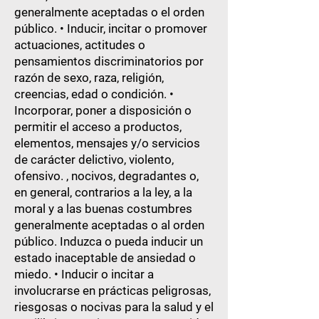
generalmente aceptadas o el orden
público. • Inducir, incitar o promover
actuaciones, actitudes o
pensamientos discriminatorios por
razón de sexo, raza, religión,
creencias, edad o condición. •
Incorporar, poner a disposición o
permitir el acceso a productos,
elementos, mensajes y/o servicios
de carácter delictivo, violento,
ofensivo. , nocivos, degradantes o,
en general, contrarios a la ley, a la
moral y a las buenas costumbres
generalmente aceptadas o al orden
público. Induzca o pueda inducir un
estado inaceptable de ansiedad o
miedo. • Inducir o incitar a
involucrarse en prácticas peligrosas,
riesgosas o nocivas para la salud y el