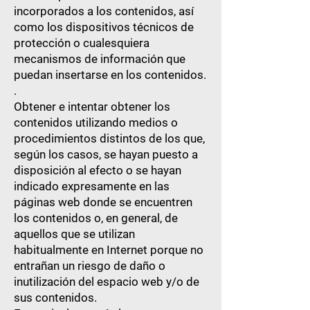
incorporados a los contenidos, así
como los dispositivos técnicos de
protección o cualesquiera
mecanismos de información que
puedan insertarse en los contenidos.
.
Obtener e intentar obtener los
contenidos utilizando medios o
procedimientos distintos de los que,
según los casos, se hayan puesto a
disposición al efecto o se hayan
indicado expresamente en las
páginas web donde se encuentren
los contenidos o, en general, de
aquellos que se utilizan
habitualmente en Internet porque no
entrañan un riesgo de daño o
inutilización del espacio web y/o de
sus contenidos.