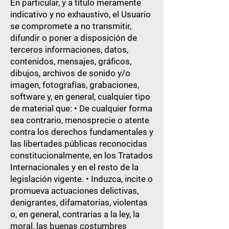
En particular, y a título meramente
indicativo y no exhaustivo, el Usuario
se compromete a no transmitir,
difundir o poner a disposición de
terceros informaciones, datos,
contenidos, mensajes, gráficos,
dibujos, archivos de sonido y/o
imagen, fotografías, grabaciones,
software y, en general, cualquier tipo
de material que: • De cualquier forma
sea contrario, menosprecie o atente
contra los derechos fundamentales y
las libertades públicas reconocidas
constitucionalmente, en los Tratados
Internacionales y en el resto de la
legislación vigente. • Induzca, incite o
promueva actuaciones delictivas,
denigrantes, difamatorias, violentas
o, en general, contrarias a la ley, la
moral, las buenas costumbres