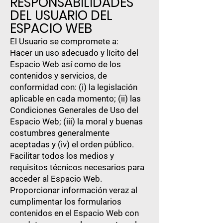
RESPONSABILIDADES
DEL USUARIO DEL
ESPACIO WEB
El Usuario se compromete a:
Hacer un uso adecuado y lícito del
Espacio Web así como de los
contenidos y servicios, de
conformidad con: (i) la legislación
aplicable en cada momento; (ii) las
Condiciones Generales de Uso del
Espacio Web; (iii) la moral y buenas
costumbres generalmente
aceptadas y (iv) el orden público.
Facilitar todos los medios y
requisitos técnicos necesarios para
acceder al Espacio Web.
Proporcionar información veraz al
cumplimentar los formularios
contenidos en el Espacio Web con