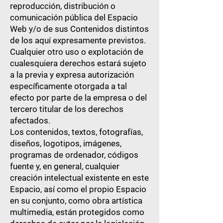
reproducción, distribución o
comunicación pública del Espacio
Web y/o de sus Contenidos distintos
de los aquí expresamente previstos.
Cualquier otro uso o explotación de
cualesquiera derechos estará sujeto
a la previa y expresa autorización
específicamente otorgada a tal
efecto por parte de la empresa o del
tercero titular de los derechos
afectados.
Los contenidos, textos, fotografías,
diseños, logotipos, imágenes,
programas de ordenador, códigos
fuente y, en general, cualquier
creación intelectual existente en este
Espacio, así como el propio Espacio
en su conjunto, como obra artística
multimedia, están protegidos como