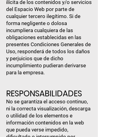
ilícita de los contenidos y/o servicios
del Espacio Web por parte de
cualquier tercero ilegítimo. Si de
forma negligente o dolosa
incumpliera cualquiera de las
obligaciones establecidas en las
presentes Condiciones Generales de
Uso, responderá de todos los daños
y perjuicios que de dicho
incumplimiento pudieran derivarse
para la empresa.
RESPONSABILIDADES
No se garantiza el acceso continuo,
ni la correcta visualización, descarga
o utilidad de los elementos e
información contenidos en la web
que pueda verse impedido,
dificultado o interrumpido por