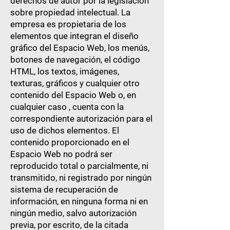
derechos de autor por la legislación
sobre propiedad intelectual. La
empresa es propietaria de los
elementos que integran el diseño
gráfico del Espacio Web, los menús,
botones de navegación, el código
HTML, los textos, imágenes,
texturas, gráficos y cualquier otro
contenido del Espacio Web o, en
cualquier caso , cuenta con la
correspondiente autorización para el
uso de dichos elementos. El
contenido proporcionado en el
Espacio Web no podrá ser
reproducido total o parcialmente, ni
transmitido, ni registrado por ningún
sistema de recuperación de
información, en ninguna forma ni en
ningún medio, salvo autorización
previa, por escrito, de la citada