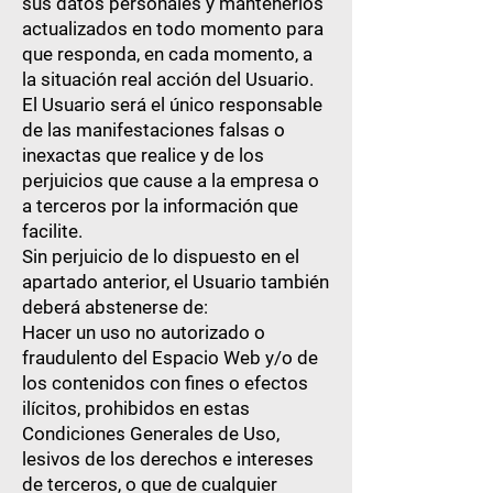
sus datos personales y mantenerlos
actualizados en todo momento para
que responda, en cada momento, a
la situación real acción del Usuario.
El Usuario será el único responsable
de las manifestaciones falsas o
inexactas que realice y de los
perjuicios que cause a la empresa o
a terceros por la información que
facilite.
Sin perjuicio de lo dispuesto en el
apartado anterior, el Usuario también
deberá abstenerse de:
Hacer un uso no autorizado o
fraudulento del Espacio Web y/o de
los contenidos con fines o efectos
ilícitos, prohibidos en estas
Condiciones Generales de Uso,
lesivos de los derechos e intereses
de terceros, o que de cualquier