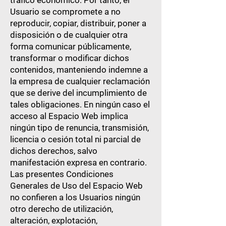
tráfico económico. Por tanto, el
Usuario se compromete a no
reproducir, copiar, distribuir, poner a
disposición o de cualquier otra
forma comunicar públicamente,
transformar o modificar dichos
contenidos, manteniendo indemne a
la empresa de cualquier reclamación
que se derive del incumplimiento de
tales obligaciones. En ningún caso el
acceso al Espacio Web implica
ningún tipo de renuncia, transmisión,
licencia o cesión total ni parcial de
dichos derechos, salvo
manifestación expresa en contrario.
Las presentes Condiciones
Generales de Uso del Espacio Web
no confieren a los Usuarios ningún
otro derecho de utilización,
alteración, explotación,