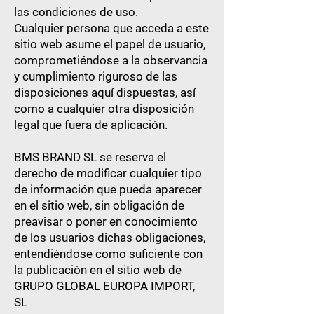
las condiciones de uso.
Cualquier persona que acceda a este
sitio web asume el papel de usuario,
comprometiéndose a la observancia
y cumplimiento riguroso de las
disposiciones aquí dispuestas, así
como a cualquier otra disposición
legal que fuera de aplicación.
BMS BRAND SL se reserva el
derecho de modificar cualquier tipo
de información que pueda aparecer
en el sitio web, sin obligación de
preavisar o poner en conocimiento
de los usuarios dichas obligaciones,
entendiéndose como suficiente con
la publicación en el sitio web de
GRUPO GLOBAL EUROPA IMPORT,
SL