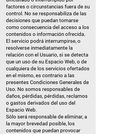
factores o circunstancias fuera de su
control. No se responsabiliza de las
decisiones que puedan tomarse
como consecuencia del acceso a los
contenidos o información ofrecida.
El servicio podrá interrumpirse, o
resolverse inmediatamente la
relación con el Usuario, si se detecta
que un uso de su Espacio Web, o de
cualquiera de los servicios ofertados
en el mismo, es contrario a las
presentes Condiciones Generales de
Uso. No somos responsables de
daños, pérdidas, pérdidas, reclamos
o gastos derivados del uso del
Espacio Web.
Sólo será responsable de eliminar, a
la mayor brevedad posible, los
contenidos que puedan provocar