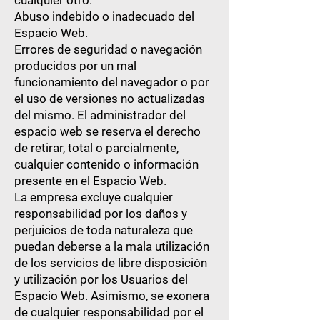
cualquier otro.
Abuso indebido o inadecuado del
Espacio Web.
Errores de seguridad o navegación
producidos por un mal
funcionamiento del navegador o por
el uso de versiones no actualizadas
del mismo. El administrador del
espacio web se reserva el derecho
de retirar, total o parcialmente,
cualquier contenido o información
presente en el Espacio Web.
La empresa excluye cualquier
responsabilidad por los daños y
perjuicios de toda naturaleza que
puedan deberse a la mala utilización
de los servicios de libre disposición
y utilización por los Usuarios del
Espacio Web. Asimismo, se exonera
de cualquier responsabilidad por el