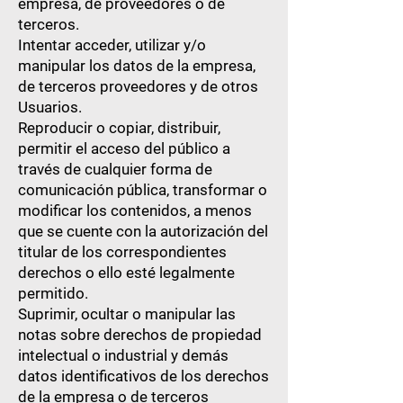
empresa, de proveedores o de
terceros.
Intentar acceder, utilizar y/o
manipular los datos de la empresa,
de terceros proveedores y de otros
Usuarios.
Reproducir o copiar, distribuir,
permitir el acceso del público a
través de cualquier forma de
comunicación pública, transformar o
modificar los contenidos, a menos
que se cuente con la autorización del
titular de los correspondientes
derechos o ello esté legalmente
permitido.
Suprimir, ocultar o manipular las
notas sobre derechos de propiedad
intelectual o industrial y demás
datos identificativos de los derechos
de la empresa o de terceros