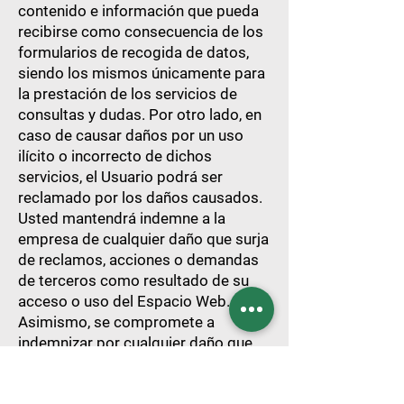
contenido e información que pueda
recibirse como consecuencia de los
formularios de recogida de datos,
siendo los mismos únicamente para
la prestación de los servicios de
consultas y dudas. Por otro lado, en
caso de causar daños por un uso
ilícito o incorrecto de dichos
servicios, el Usuario podrá ser
reclamado por los daños causados.
Usted mantendrá indemne a la
empresa de cualquier daño que surja
de reclamos, acciones o demandas
de terceros como resultado de su
acceso o uso del Espacio Web.
Asimismo, se compromete a
indemnizar por cualquier daño que
surja de su uso de “robots”, “arañas”,
“rastreadores” o herramientas