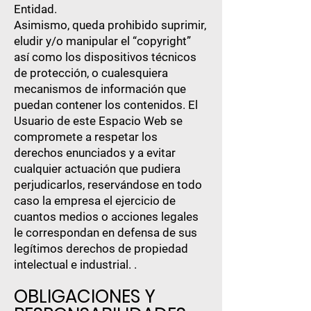
Entidad.
Asimismo, queda prohibido suprimir,
eludir y/o manipular el “copyright”
así como los dispositivos técnicos
de protección, o cualesquiera
mecanismos de información que
puedan contener los contenidos. El
Usuario de este Espacio Web se
compromete a respetar los
derechos enunciados y a evitar
cualquier actuación que pudiera
perjudicarlos, reservándose en todo
caso la empresa el ejercicio de
cuantos medios o acciones legales
le correspondan en defensa de sus
legítimos derechos de propiedad
intelectual e industrial. .
OBLIGACIONES Y